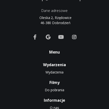
Dane adresowe
Oleska 2, Rzędowice
46-380 Dobrodzień
Menu
Wydarzenia
Wydarzenia
Filmy
Do pobrania
Informacje
O nas