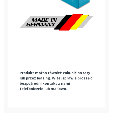
Produkt można również zakupić na raty
lub przez leasing. W tej sprawie proszę o
bezpośredni kontakt z nami
telefonicznie lub mailowo.