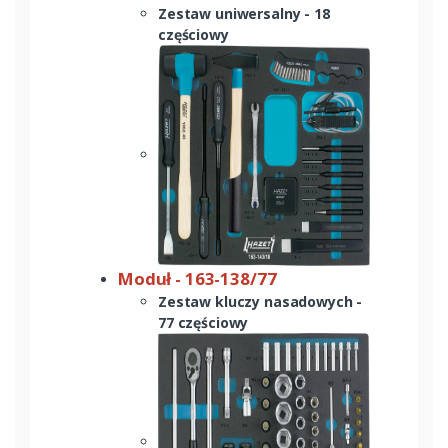
Zestaw uniwersalny - 18
częściowy
Moduł - 163-138/77
Zestaw kluczy nasadowych -
77 częściowy