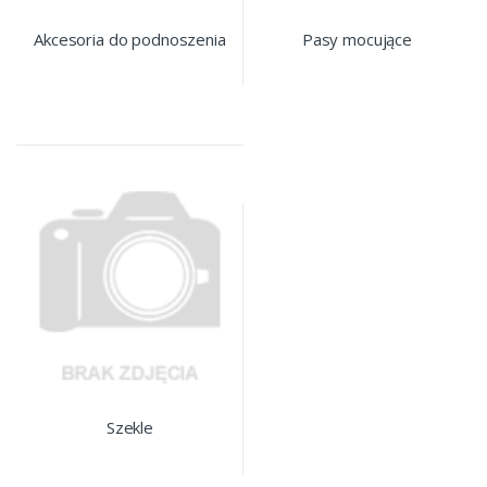
Akcesoria do podnoszenia
Pasy mocujące
Szekle