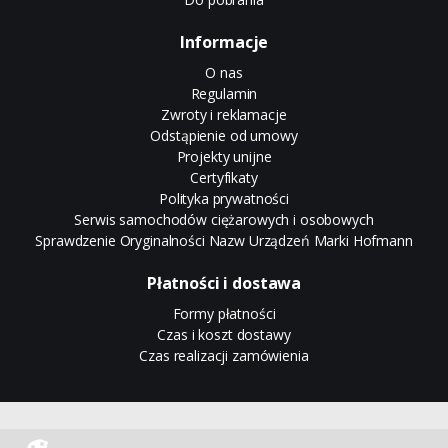
Informacje
O nas
Regulamin
Zwroty i reklamacje
Odstąpienie od umowy
Projekty unijne
Certyfikaty
Polityka prywatności
Serwis samochodów ciężarowych i osobowych
Sprawdzenie Oryginalności Nazw Urządzeń Marki Hofmann
Płatności i dostawa
Formy płatności
Czas i koszt dostawy
Czas realizacji zamówienia
Sklep internetowy CStore