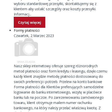
wyboru standardowej przesyłki, skontaktujemy się z
klientem aby ustalić szczegóły oraz koszty przesyłki.
Informacj...
Czytaj więcej
Formy płatności
Czwartek, 2 Marzec 2023
Nasz sklep internetowy oferuje szereg różnorodnych
metod płatności oraz form kredytu i leasingu, dzięki czemu
każdy klient znajdzie metodę płatności dostosowaną do
swoich preferencji i potrzeb. Przelew na konto bankowe
Forma płatności dla Klientów preferujących samodzielne
logowanie do banku internetowego, wizytę w placówce
banku lub na poczcie. Po zarezerwowaniu zamówionego
towaru, klient otrzymuje mailem numer rachunku
bankowego, na który należy przelać właściwą kwotę. Z