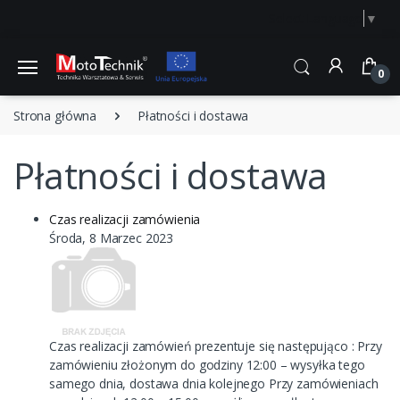
Select Language
▼
0
Strona główna
Płatności i dostawa
Płatności i dostawa
Czas realizacji zamówienia
Środa, 8 Marzec 2023
Czas realizacji zamówień prezentuje się następująco : Przy
zamówieniu złożonym do godziny 12:00 – wysyłka tego
samego dnia, dostawa dnia kolejnego Przy zamówieniach