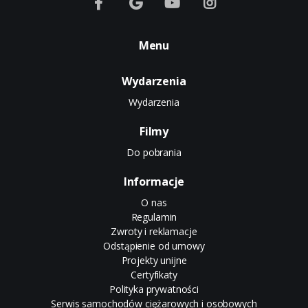
Menu
Wydarzenia
Wydarzenia
Filmy
Do pobrania
Informacje
O nas
Regulamin
Zwroty i reklamacje
Odstąpienie od umowy
Projekty unijne
Certyfikaty
Polityka prywatności
Serwis samochodów ciężarowych i osobowych