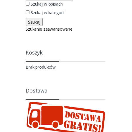
Szukaj w opisach
Szukaj w kategorii
Szukanie zaawansowane
Koszyk
Brak produktów
Dostawa