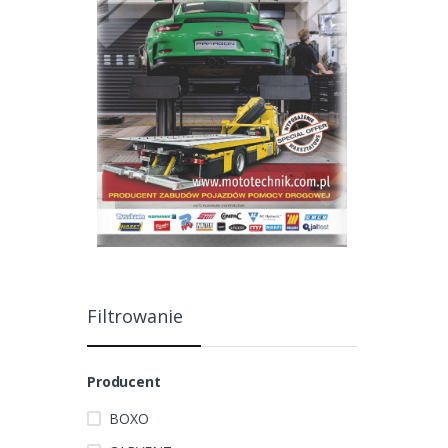
Filtrowanie
Producent
BOXO