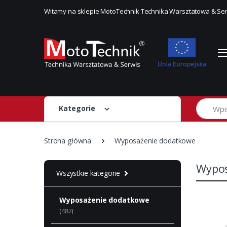
Witamy na sklepie MotoTechnik Technika Warsztatowa & Se
Szukaj
Kategorie
Strona główna
Wyposażenie dodatkowe
Wypos
Wszystkie kategorie
Wyposażenie dodatkowe
(487)