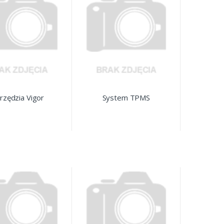
rzędzia Vigor
System TPMS