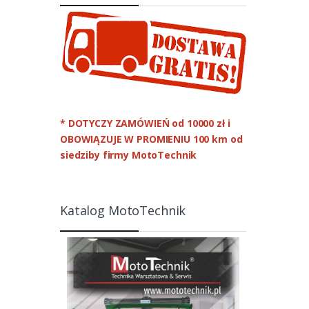
* DOTYCZY ZAMÓWIEŃ od 10000 zł
i
OBOWIĄZUJE W PROMIENIU 100 km od
siedziby firmy MotoTechnik
Katalog MotoTechnik