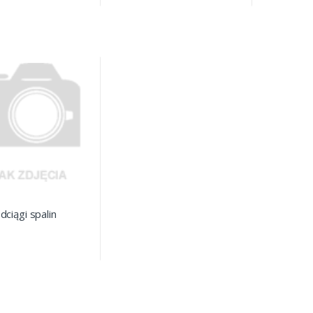
dciągi spalin