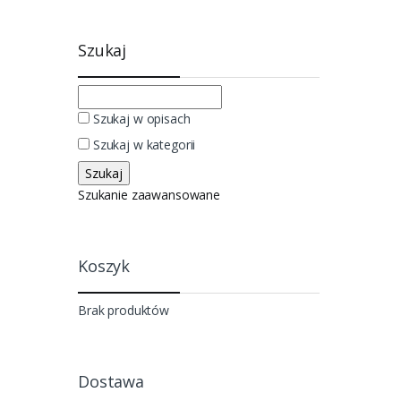
Szukaj
Szukaj w opisach
Szukaj w kategorii
Szukanie zaawansowane
Koszyk
Brak produktów
Dostawa