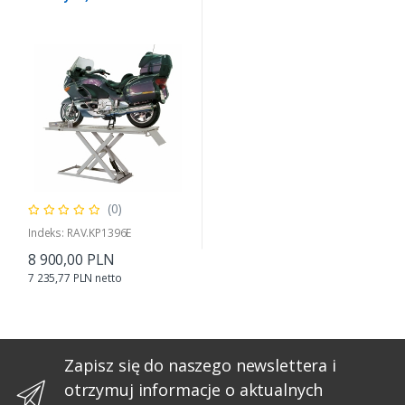
(0)
Indeks: RAV.KP1396E
8 900,00 PLN
7 235,77 PLN netto
Zapisz się do naszego newslettera i
otrzymuj informacje o aktualnych