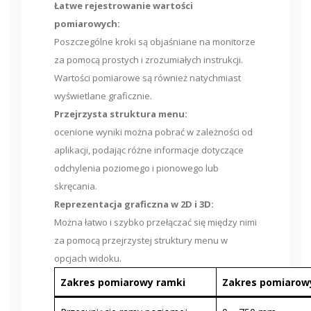
Łatwe rejestrowanie wartości
pomiarowych:
Poszczególne kroki są objaśniane na monitorze
za pomocą prostych i zrozumiałych instrukcji.
Wartości pomiarowe są również natychmiast
wyświetlane graficznie.
Przejrzysta struktura menu:
ocenione wyniki można pobrać w zależności od
aplikacji, podając różne informacje dotyczące
odchylenia poziomego i pionowego lub
skręcania.
Reprezentacja graficzna w 2D i 3D:
Można łatwo i szybko przełączać się między nimi
za pomocą przejrzystej struktury menu w
opcjach widoku.
Zakres pomiarowy ramki
Zakres pomiarow