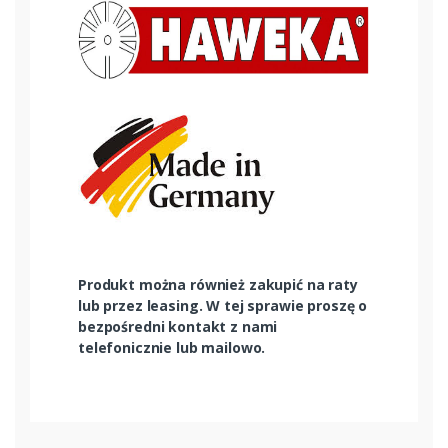
Produkt można również zakupić na raty
lub przez leasing. W tej sprawie proszę o
bezpośredni kontakt z nami
telefonicznie lub mailowo.