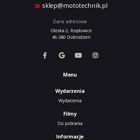
sklep@mototechnik.pl
Dane adresowe
Oleska 2, Rzędowice
46-380 Dobrodzień
Menu
Wydarzenia
Wydarzenia
Filmy
Do pobrania
Informacje