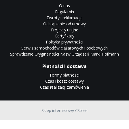
O nas
Regulamin
Zwroty i reklamacje
Odstąpienie od umowy
Projekty unijne
Certyfikaty
Polityka prywatności
Serwis samochodów ciężarowych i osobowych
Sprawdzenie Oryginalności Nazw Urządzeń Marki Hofmann
Płatności i dostawa
Formy płatności
Czas i koszt dostawy
Czas realizacji zamówienia
Sklep internetowy CStore